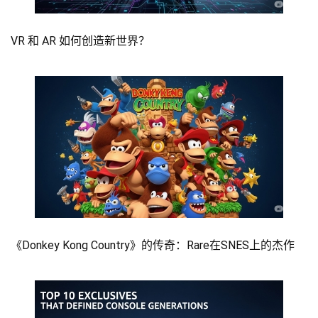
VR 和 AR 如何创造新世界？
《Donkey Kong Country》的传奇：Rare在SNES上的杰作