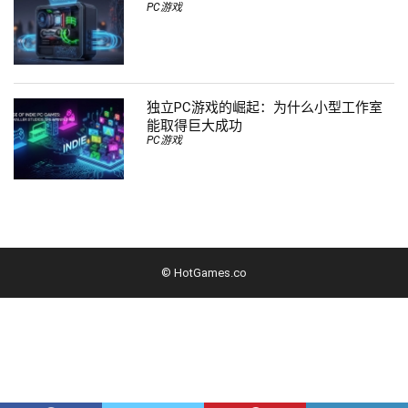
PC游戏
独立PC游戏的崛起：为什么小型工作室
能取得巨大成功
PC游戏
© HotGames.co