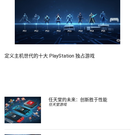
定义主机世代的十大 PlayStation 独占游戏
任天堂的未来：创新胜于性能
任天堂游戏