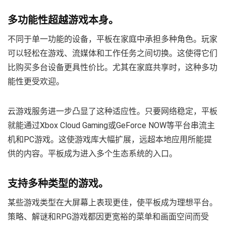
多功能性超越游戏本身。
不同于单一功能的设备，平板在家庭中承担多种角色。玩家
可以轻松在游戏、流媒体和工作任务之间切换。这使得它们
比购买多台设备更具性价比。尤其在家庭共享时，这种多功
能性更受欢迎。
云游戏服务进一步凸显了这种适应性。只要网络稳定，平板
就能通过Xbox Cloud Gaming或GeForce NOW等平台串流主
机和PC游戏。这使游戏库大幅扩展，远超本地应用所能提
供的内容。平板成为进入多个生态系统的入口。
支持多种类型的游戏。
某些游戏类型在大屏幕上表现更佳，使平板成为理想平台。
策略、解谜和RPG游戏都因更宽裕的菜单和画面空间而受