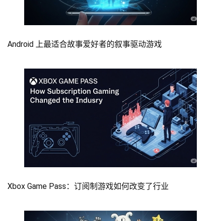
Android 上最适合故事爱好者的叙事驱动游戏
Xbox Game Pass：订阅制游戏如何改变了行业