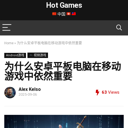
Hot Games
中国
Home
»
为什么安卓平板电脑在移动游戏中依然重要
Android游戏
视频游戏
为什么安卓平板电脑在移动
游戏中依然重要
Alex Kelso
63
Views
2025-09-06