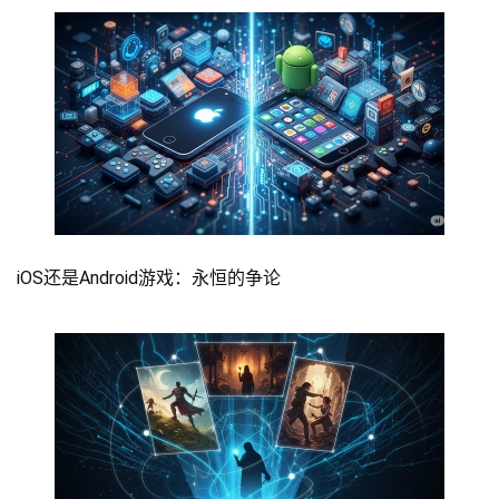
iOS还是Android游戏：永恒的争论