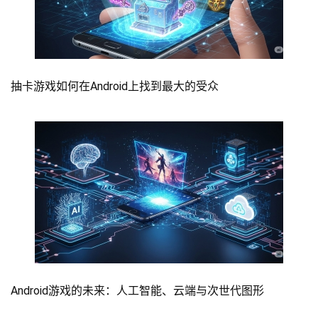
抽卡游戏如何在Android上找到最大的受众
Android游戏的未来：人工智能、云端与次世代图形