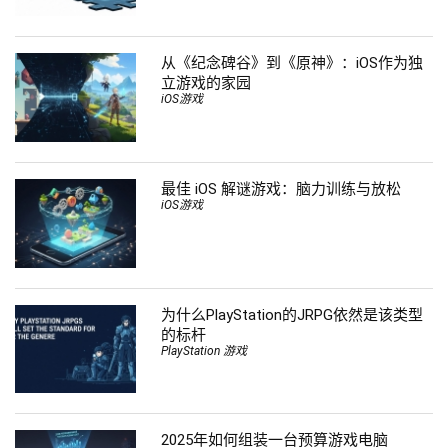
从《纪念碑谷》到《原神》：iOS作为独
立游戏的家园
iOS游戏
最佳 iOS 解谜游戏：脑力训练与放松
iOS游戏
为什么PlayStation的JRPG依然是该类型
的标杆
PlayStation 游戏
2025年如何组装一台预算游戏电脑