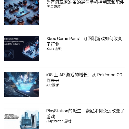
为严肃玩家准备的最佳手机控制器和配件
手机游戏
Xbox Game Pass：订阅制游戏如何改变
了行业
Xbox 游戏
iOS 上 AR 游戏的增长：从 Pokémon GO
到未来
iOS游戏
PlayStation的诞生：索尼如何永远改变了
游戏
PlayStation 游戏