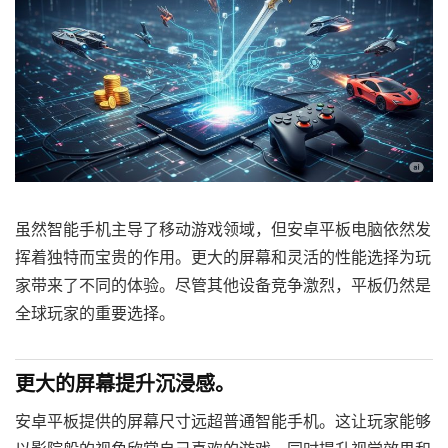
虽然智能手机主导了移动游戏领域，但安卓平板电脑依然发
挥着独特而宝贵的作用。更大的屏幕和灵活的性能选择为玩
家带来了不同的体验。尽管其他设备竞争激烈，平板仍然是
全球玩家的重要选择。
更大的屏幕提升沉浸感。
安卓平板提供的屏幕尺寸远超普通智能手机。这让玩家能够