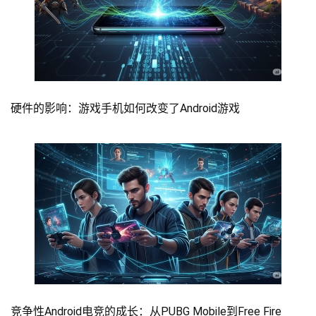
硬件的影响：游戏手机如何改变了Android游戏
竞争性Android电竞的成长：从PUBG Mobile到Free Fire