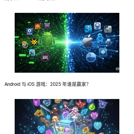
Android 与 iOS 游戏：2025 年谁是赢家？