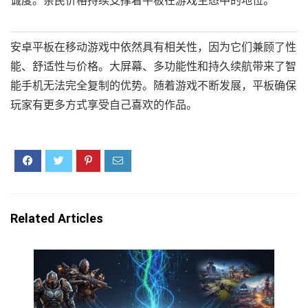
诚度。亲民价格持续支撑着平板在游戏生态中的地位。
安卓平板在移动游戏中依然具有相关性，因为它们兼顾了性
能、舒适性与价格。大屏幕、多功能性和持久续航带来了智
能手机无法完全复制的优势。随着游戏不断发展，平板确保
玩家有更多方式享受自己喜欢的作品。
Related Articles