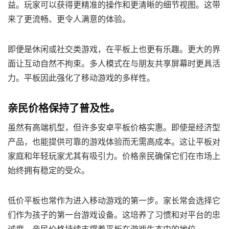
益。玩家可以获得更精准的操作和更清晰的细节视图。这带
来了更流畅、更令人满意的体验。
即便是休闲或社交类游戏，在平板上也更有乐趣。更大的界
面让互动自然不拘束。多人模式在与朋友共享屏幕时更具活
力。平板因此强化了移动游戏的多样性。
亲民价格保持了普及性。
虽然有高端机型，但许多安卓平板价格实惠。即使是经济型
产品，也能提供可靠的游戏体验而无需高成本。这让平板对
家庭和年轻玩家尤其有吸引力。价格亲民确保它们在市场上
始终拥有稳定的受众。
低价平板也常作为进入移动游戏的第一步。家长常会选择它
们作为孩子的第一台游戏设备。这培养了习惯和对平台的忠