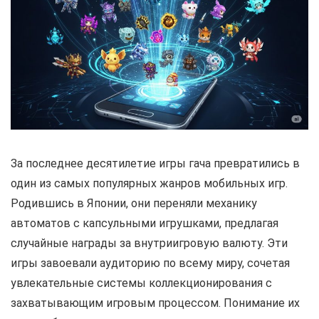
За последнее десятилетие игры гача превратились в
один из самых популярных жанров мобильных игр.
Родившись в Японии, они переняли механику
автоматов с капсульными игрушками, предлагая
случайные награды за внутриигровую валюту. Эти
игры завоевали аудиторию по всему миру, сочетая
увлекательные системы коллекционирования с
захватывающим игровым процессом. Понимание их