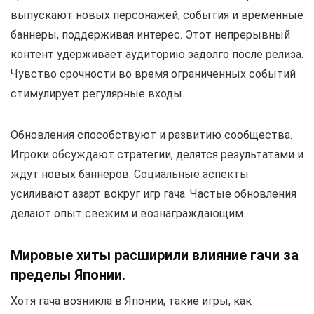
выпускают новых персонажей, события и временные
баннеры, поддерживая интерес. Этот непрерывный
контент удерживает аудиторию задолго после релиза.
Чувство срочности во время ограниченных событий
стимулирует регулярные входы.
Обновления способствуют и развитию сообщества.
Игроки обсуждают стратегии, делятся результатами и
ждут новых баннеров. Социальные аспекты
усиливают азарт вокруг игр гача. Частые обновления
делают опыт свежим и вознаграждающим.
Мировые хиты расширили влияние гачи за
пределы Японии.
Хотя гача возникла в Японии, такие игры, как