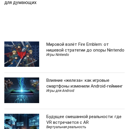
для думающих
Мировой взлёт Fire Emblem: от
нишевой стратегии до опоры Nintendo
Игры Nintendo
Влияние «железа»: как игровые
смартфоны изменили Android-гейминг
Игры для Android
Будущее смешанной реальности: где
VR встречается с AR
Виртуальная реальность