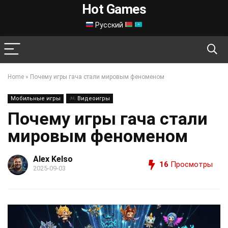
Hot Games
Русский
Home
»
Почему игры гача стали мировым феноменом
Мобильные игры
Видеоигры
Почему игры гача стали
мировым феноменом
Alex Kelso
16
Просмотры
2025-09-03