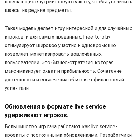
покупающих внутриигровую валюту, чтобы увеличить
шансы на редкие предметы.
Такая модель делает игру интересной и для случайных
игроков, и для самых преданных. Free-to-play
стимулирует широкое участие и одновременно
позволяет монетизировать вовлечённых
пользователей. Это бизнес-стратегия, которая
максимизирует охват и прибыльность. Сочетание
доступности и вовлечения объясняет финансовый
успех гачи.
Обновления в формате live service
удерживают игроков.
Большинство игр гача работают как live service-
проекты с постоянными обновлениями. Разработчики