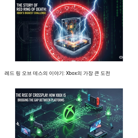
레드 링 오브 데스의 이야기: Xbox의 가장 큰 도전