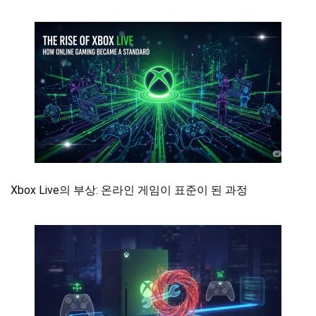
Xbox Live의 부상: 온라인 게임이 표준이 된 과정