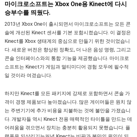
마이크로소프트는 Xbox One용 Kinect에 다시
승부수를 띄웠다.
2013년 Xbox One이 출시되면서 마이크로소프트는 모든 콘
솔에 개선된 Kinect 센서를 기본 포함시켰습니다. 이 결정은
Kinect를 Xbox 생태계의 중심으로 만들기 위한 것이었습니
다. 새로운 버전은 향상된 정확도, 더 나은 음성 명령, 그리고
콘솔 인터페이스와의 통합 기능을 제공했습니다. 마이크로
소프트는 Kinect가 게임과 멀티미디어 경험 모두에 필수적
일 것이라 여겼습니다.
하지만 Kinect를 모든 패키지에 강제로 포함하면서 콘솔 가
격이 경쟁 제품보다 높아졌습니다. 많은 게이머들은 원치 않
는 주변기기에 추가 비용을 지불하는 것에 불만을 가졌습니
다. 개발자들 역시 Kinect 전용 매력적인 타이틀을 만드는 데
어려움을 겪으면서 장치는 충분히 활용되지 못했습니다. 플
랫폼을 되살리기는커녕 Kinect는 비판과 불만의 원인이 되