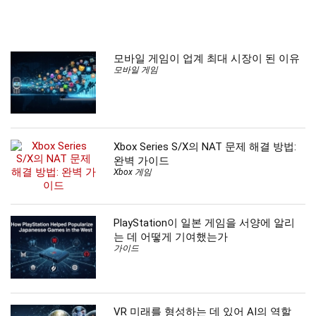
모바일 게임이 업계 최대 시장이 된 이유
모바일 게임
Xbox Series S/X의 NAT 문제 해결 방법:
완벽 가이드
Xbox 게임
PlayStation이 일본 게임을 서양에 알리
는 데 어떻게 기여했는가
가이드
VR 미래를 형성하는 데 있어 AI의 역할