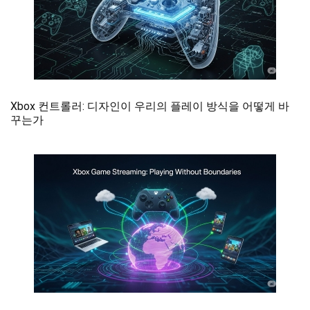
Xbox 컨트롤러: 디자인이 우리의 플레이 방식을 어떻게 바
꾸는가