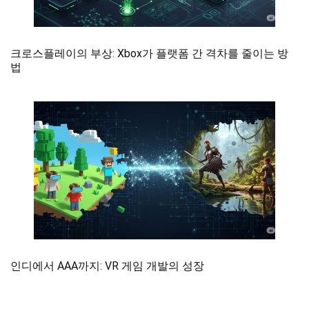
크로스플레이의 부상: Xbox가 플랫폼 간 격차를 줄이는 방
법
인디에서 AAA까지: VR 게임 개발의 성장