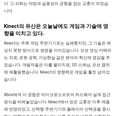
다. 그 쇠퇴는 야망과 실용성의 균형을 잡는 교훈이 되었습
니다.
Kinect의 유산은 오늘날에도 게임과 기술에 영
향을 미치고 있다.
Kinect는 주류 게임 주변기기로는 실패했지만, 그 기술은 예
상치 못한 방식으로 생명을 이어갔습니다. 모션 센싱 카메라
는 의료, 로봇 공학, 가상현실 같은 분야의 혁신에 영감을 주
었습니다. 개발자들은 이를 물리치료, 3D 스캐닝, 모션 캡처
에 재활용했습니다. Kinect의 영향력은 게임을 훨씬 넘어섰
습니다.
Xbox에게 이 경험은 마이크로소프트의 하드웨어 설계 접근
방식을 바꿔놓았습니다. Kinect에서 얻은 교훈은 이후 제품
에 반영되었고, 선택형 주변기기와 플레이어 선택권을 중시