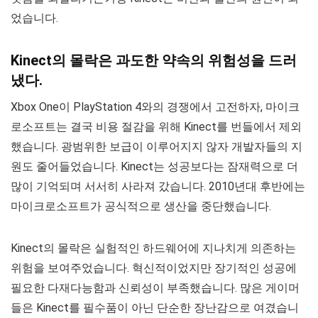
었습니다.
Kinect의 몰락은 과도한 약속의 위험성을 드러
냈다.
Xbox One이 PlayStation 4와의 경쟁에서 고전하자, 마이크
로소프트는 결국 비용 절감을 위해 Kinect를 번들에서 제외
했습니다. 광범위한 보급이 이루어지지 않자 개발자들의 지
원도 줄어들었습니다. Kinect는 성공보다는 잠재력으로 더
많이 기억되며 서서히 사라져 갔습니다. 2010년대 후반에는
마이크로소프트가 공식적으로 생산을 중단했습니다.
Kinect의 몰락은 실험적인 하드웨어에 지나치게 의존하는
위험을 보여주었습니다. 혁신적이었지만 장기적인 성공에
필요한 다재다능함과 신뢰성이 부족했습니다. 많은 게이머
들은 Kinect를 필수품이 아닌 단순한 장난감으로 여겼습니