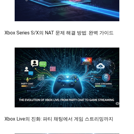
Xbox Series S/X의 NAT 문제 해결 방법: 완벽 가이드
Xbox Live의 진화: 파티 채팅에서 게임 스트리밍까지