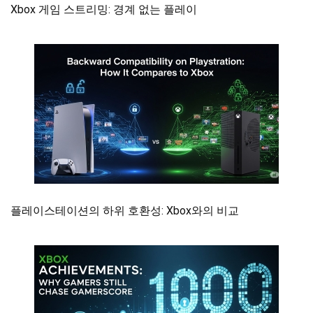
Xbox 게임 스트리밍: 경계 없는 플레이
플레이스테이션의 하위 호환성: Xbox와의 비교