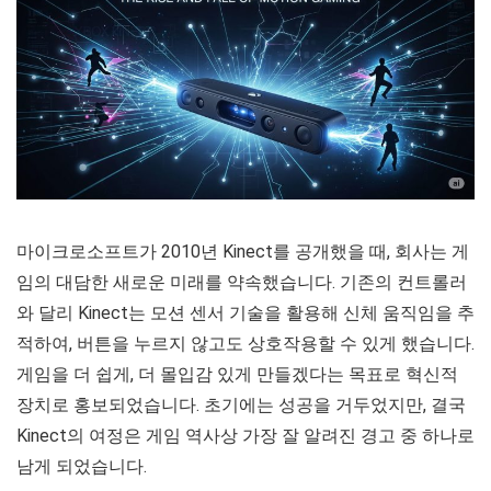
마이크로소프트가 2010년 Kinect를 공개했을 때, 회사는 게
임의 대담한 새로운 미래를 약속했습니다. 기존의 컨트롤러
와 달리 Kinect는 모션 센서 기술을 활용해 신체 움직임을 추
적하여, 버튼을 누르지 않고도 상호작용할 수 있게 했습니다.
게임을 더 쉽게, 더 몰입감 있게 만들겠다는 목표로 혁신적
장치로 홍보되었습니다. 초기에는 성공을 거두었지만, 결국
Kinect의 여정은 게임 역사상 가장 잘 알려진 경고 중 하나로
남게 되었습니다.