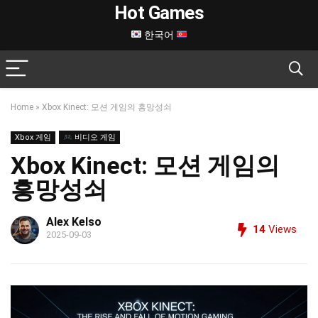
Hot Games
한국어
Home
»
Xbox Kinect: 모션 게임의 흥망성쇠
Xbox 게임
비디오 게임
Xbox Kinect: 모션 게임의
흥망성쇠
Alex Kelso
14
Views
2025-09-03