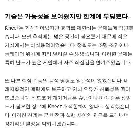
기술은 가능성을 보여줬지만 한계에 부딪혔다.
Kinect는 혁신적이었지만 효과를 제한하는 문제들에 직면했
습니다. 모션 추적에는 넓은 공간이 필요했기 때문에 작은
거실에서는 비실용적이었습니다. 정확도는 조명 조건이나
플레이어 위치에 따라 달라질 수 있었습니다. 이러한 문제는
특히 난도가 높은 게임에서 자주 좌절감을 안겨주었습니다.
또 다른 핵심 기능인 음성 명령도 일관성이 없었습니다. 미
래지향적인 매력에도 불구하고 인식 오류가 신뢰성을 떨어
뜨렸습니다. 하드코어 게이머들은 슈팅이나 RPG 같은 정밀
도가 필요한 장르에 Kinect가 적합하지 않다고 생각했습니
다. 이러한 한계는 곧 비전과 실행 사이의 간극을 드러내며
장기적인 열정을 약화시켰습니다.