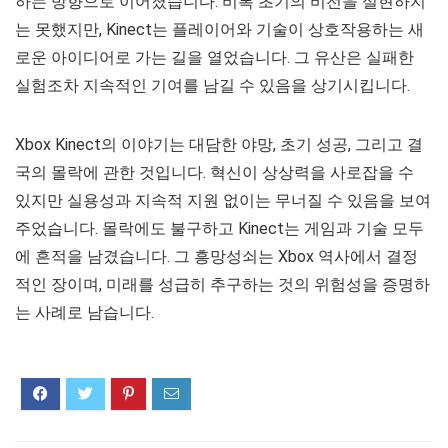
하는 방향으로 이어졌습니다. 비록 초기의 비전을 실현하지
는 못했지만, Kinect는 플레이어와 기술이 상호작용하는 새
로운 아이디어로 가는 길을 열었습니다. 그 유산은 실패한
실험조차 지속적인 기여를 남길 수 있음을 상기시킵니다.
Xbox Kinect의 이야기는 대담한 야망, 초기 성공, 그리고 결
국의 몰락에 관한 것입니다. 혁신이 상상력을 사로잡을 수
있지만 실용성과 지속적 지원 없이는 무너질 수 있음을 보여
주었습니다. 몰락에도 불구하고 Kinect는 게임과 기술 모두
에 흔적을 남겼습니다. 그 흥망성쇠는 Xbox 역사에서 결정
적인 장이며, 미래를 성급히 추구하는 것의 위험성을 증명하
는 사례로 남습니다.