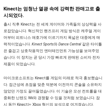
Kinect는 엄청난 열광 속에 강력한 판매고로 출
시되었다.
출시 직후 Kinect는 전 세계 게이머와 가족들의 상상력을 사
로잡았습니다. 혁신적인 핸즈프리 게임 방식은 캐주얼 게이
머부터 피트니스 애호가에 이르기까지 폭넓은 대중에게 매
력적이었습니다.
Kinect Sports
와
Dance Central
같은 타이틀
은 즐겁고 상호작용적인 엔터테인먼트 가능성을 보여주었
습니다. 이 장치는 곧 당시 가장 빠르게 판매된 소비자 전자
제품이 되었습니다.
마이크로소프트는 Kinect를 게임의 미래로 적극 홍보했습니
다. 접근성에 초점을 맞춘 덕분에 이전까지 콘솔을 소유하지
않았던 가정도 끌어들였습니다. 이 기술은 모션 컨트롤을 대
중화한 닌텐도 Wii와 경쟁할 수 있을 것처럼 보였습니다. 잠
시 동안 Kinect는 Xbox 혁신의 보석으로 여겨졌습니다.