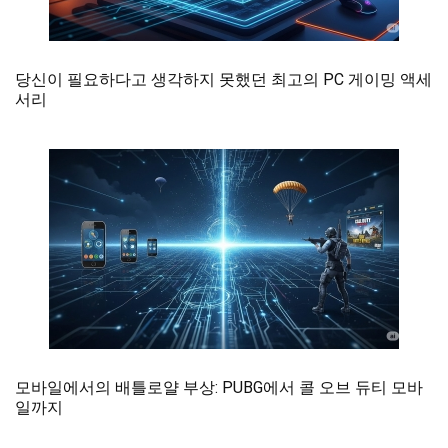
당신이 필요하다고 생각하지 못했던 최고의 PC 게이밍 액세
서리
모바일에서의 배틀로얄 부상: PUBG에서 콜 오브 듀티 모바
일까지