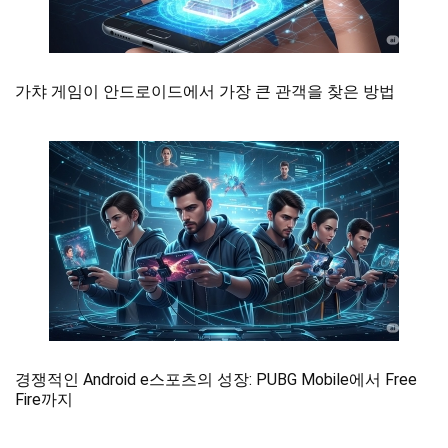
가챠 게임이 안드로이드에서 가장 큰 관객을 찾은 방법
경쟁적인 Android e스포츠의 성장: PUBG Mobile에서 Free
Fire까지