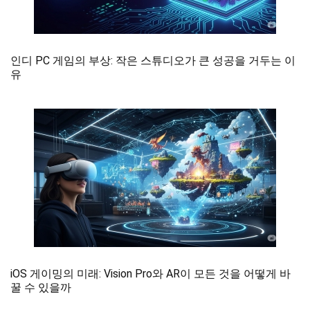
인디 PC 게임의 부상: 작은 스튜디오가 큰 성공을 거두는 이
유
iOS 게이밍의 미래: Vision Pro와 AR이 모든 것을 어떻게 바
꿀 수 있을까