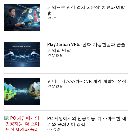
게임으로 인한 엄지 굳은살: 치료와 예방
법
가이드
PlayStation VR의 진화: 가상현실과 콘솔
게임의 만남
가상 현실
인디에서 AAA까지: VR 게임 개발의 성장
가상 현실
PC 게임에서의 인공지능: 더 스마트한 세
계와 플레이어 경험
PC 게임