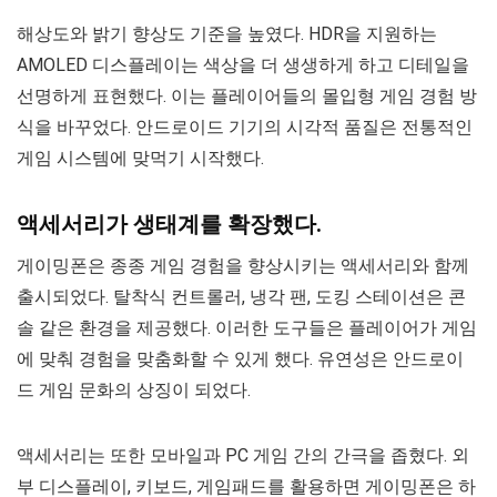
해상도와 밝기 향상도 기준을 높였다. HDR을 지원하는
AMOLED 디스플레이는 색상을 더 생생하게 하고 디테일을
선명하게 표현했다. 이는 플레이어들의 몰입형 게임 경험 방
식을 바꾸었다. 안드로이드 기기의 시각적 품질은 전통적인
게임 시스템에 맞먹기 시작했다.
액세서리가 생태계를 확장했다.
게이밍폰은 종종 게임 경험을 향상시키는 액세서리와 함께
출시되었다. 탈착식 컨트롤러, 냉각 팬, 도킹 스테이션은 콘
솔 같은 환경을 제공했다. 이러한 도구들은 플레이어가 게임
에 맞춰 경험을 맞춤화할 수 있게 했다. 유연성은 안드로이
드 게임 문화의 상징이 되었다.
액세서리는 또한 모바일과 PC 게임 간의 간극을 좁혔다. 외
부 디스플레이, 키보드, 게임패드를 활용하면 게이밍폰은 하