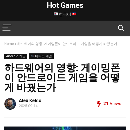
Hot Games
한국어
Home
»
하드웨어의 영향: 게이밍폰이 안드로이드 게임을 어떻게 바꿨는가
Android 게임
비디오 게임
하드웨어의 영향: 게이밍폰
이 안드로이드 게임을 어떻
게 바꿨는가
Alex Kelso
21
Views
2025-09-14