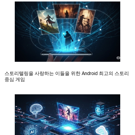
스토리텔링을 사랑하는 이들을 위한 Android 최고의 스토리
중심 게임