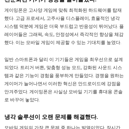
게이밍폰은 고사양 게임에 맞춰 최적화된 하드웨어를 탑재
했다. 고급 프로세서, 고주사율 디스플레이, 효율적인 냉각
시스템 덕분에 게임은 더욱 부드럽고 반응성이 뛰어났다. 플
레이어들은 그래픽, 속도, 안정성에서 즉각적인 향상을 체감
했다. 이는 모바일 게임이 제공할 수 있는 기대치를 높였다.
일반 스마트폰과 달리 이 기기들은 게임을 최우선으로 설계
되었다. 트리거 버튼, 맞춤형 성능 모드, 강화된 사운드 시스
템과 같은 기능이 경험을 풍부하게 만들었다. 경쟁을 원하는
게이머가 늘어나면서 이러한 혁신은 안드로이드에 강점을
안겨주었다. 게이밍폰은 사실상 모바일 기기를 휴대용 콘솔
로 바꾸어 놓았다.
냉각 솔루션이 오랜 문제를 해결했다.
모바일 게임의 가장 큰 문제 중 하나는 발열이었다. 장시간