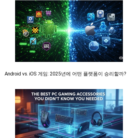
Android vs. iOS 게임: 2025년에 어떤 플랫폼이 승리할까?