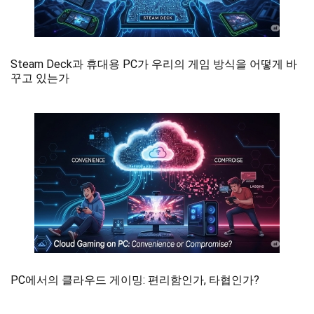
Steam Deck과 휴대용 PC가 우리의 게임 방식을 어떻게 바
꾸고 있는가
PC에서의 클라우드 게이밍: 편리함인가, 타협인가?