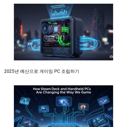
2025년 예산으로 게이밍 PC 조립하기