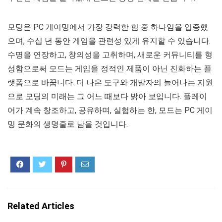
모딩은 PC 게이밍에서 가장 강력한 힘 중 하나임을 입증했
으며, 수십 년 동안 게임을 관련성 있게 유지할 수 있습니다.
수명을 연장하고, 창의성을 고취하며, 새로운 커뮤니티를 형
성함으로써 모드는 게임을 정적인 제품이 아닌 진화하는 플
랫폼으로 바꿉니다. 더 나은 도구와 개발자의 늘어나는 지원
으로 모딩의 미래는 그 어느 때보다 밝아 보입니다. 플레이
어가 계속 창조하고, 공유하며, 실험하는 한, 모드는 PC 게이
밍 문화의 생명줄로 남을 것입니다.
Related Articles