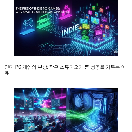
인디 PC 게임의 부상: 작은 스튜디오가 큰 성공을 거두는 이
유