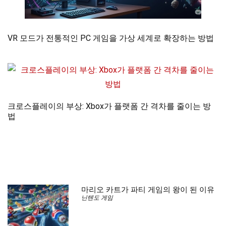
VR 모드가 전통적인 PC 게임을 가상 세계로 확장하는 방법
크로스플레이의 부상: Xbox가 플랫폼 간 격차를 줄이는 방
법
마리오 카트가 파티 게임의 왕이 된 이유
닌텐도 게임