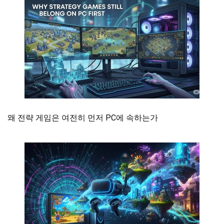
왜 전략 게임은 여전히 먼저 PC에 속하는가