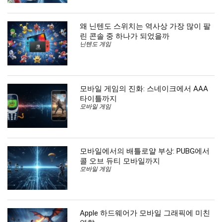
왜 닌텐도 스위치는 역사상 가장 많이 팔
린 콘솔 중 하나가 되었을까
닌텐도 게임
모바일 게임의 진화: 스네이크에서 AAA
타이틀까지
모바일 게임
모바일에서의 배틀로얄 부상: PUBG에서
콜 오브 듀티 모바일까지
모바일 게임
Apple 하드웨어가 모바일 그래픽에 미친