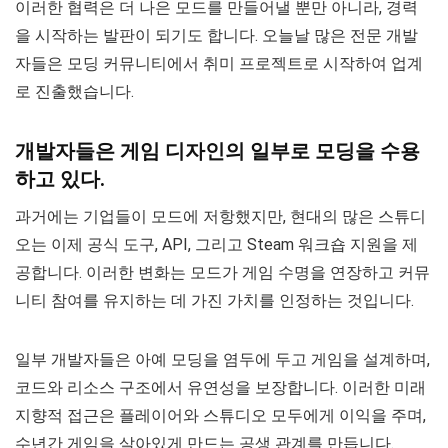
이러한 협력은 더 나은 모드를 만들어낼 뿐만 아니라, 경력
을 시작하는 발판이 되기도 합니다. 오늘날 많은 전문 개발
자들은 모딩 커뮤니티에서 취미 프로젝트로 시작하여 업계
로 진출했습니다.
개발자들은 게임 디자인의 일부로 모딩을 수용
하고 있다.
과거에는 기업들이 모드에 저항했지만, 현대의 많은 스튜디
오는 이제 공식 도구, API, 그리고 Steam 워크숍 지원을 제
공합니다. 이러한 변화는 모드가 게임 수명을 연장하고 커뮤
니티 참여를 유지하는 데 가진 가치를 인정하는 것입니다.
일부 개발자들은 아예 모딩을 염두에 두고 게임을 설계하며,
코드와 리소스 구조에서 유연성을 보장합니다. 이러한 미래
지향적 접근은 플레이어와 스튜디오 모두에게 이익을 주며,
수년간 게임을 살아있게 만드는 공생 관계를 만듭니다.