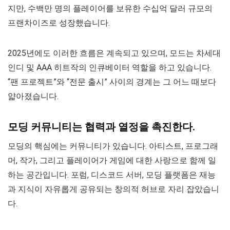
지만, 수백만 명의 플레이어를 보유한 수십억 달러 규모의
프랜차이즈로 성장했습니다.
2025년에도 이러한 흐름은 계속되고 있으며, 모드는 차세대
인디 및 AAA 히트작의 인큐베이터 역할을 하고 있습니다.
“팬 프로젝트”와 “전문 출시” 사이의 경계는 그 어느 때보다
얇아졌습니다.
모딩 커뮤니티는 협력과 열정을 촉진한다.
모딩의 핵심에는 커뮤니티가 있습니다. 아티스트, 프로그래
머, 작가, 그리고 플레이어가 게임에 대한 사랑으로 함께 일
하는 공간입니다. 포럼, 디스코드 서버, 모딩 플랫폼은 재능
과 지식이 자유롭게 공유되는 창의적 허브로 자리 잡았습니
다.