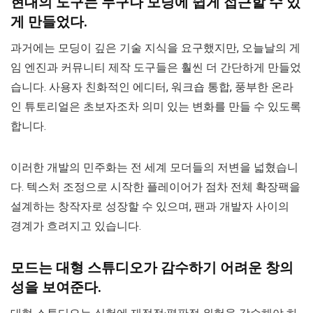
현대의 도구는 누구나 모딩에 쉽게 접근할 수 있
게 만들었다.
과거에는 모딩이 깊은 기술 지식을 요구했지만, 오늘날의 게
임 엔진과 커뮤니티 제작 도구들은 훨씬 더 간단하게 만들었
습니다. 사용자 친화적인 에디터, 워크숍 통합, 풍부한 온라
인 튜토리얼은 초보자조차 의미 있는 변화를 만들 수 있도록
합니다.
이러한 개발의 민주화는 전 세계 모더들의 저변을 넓혔습니
다. 텍스처 조정으로 시작한 플레이어가 점차 전체 확장팩을
설계하는 창작자로 성장할 수 있으며, 팬과 개발자 사이의
경계가 흐려지고 있습니다.
모드는 대형 스튜디오가 감수하기 어려운 창의
성을 보여준다.