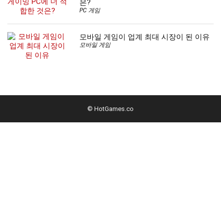
은?
PC 게임
모바일 게임이 업계 최대 시장이 된 이유
모바일 게임
© HotGames.co