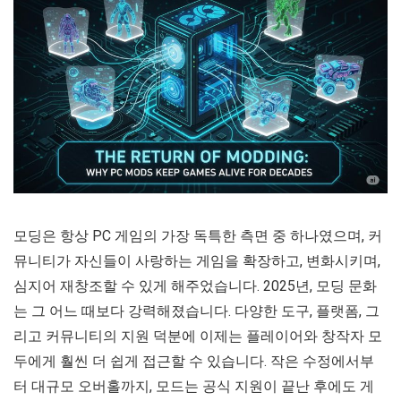
모딩은 항상 PC 게임의 가장 독특한 측면 중 하나였으며, 커
뮤니티가 자신들이 사랑하는 게임을 확장하고, 변화시키며,
심지어 재창조할 수 있게 해주었습니다. 2025년, 모딩 문화
는 그 어느 때보다 강력해졌습니다. 다양한 도구, 플랫폼, 그
리고 커뮤니티의 지원 덕분에 이제는 플레이어와 창작자 모
두에게 훨씬 더 쉽게 접근할 수 있습니다. 작은 수정에서부
터 대규모 오버홀까지, 모드는 공식 지원이 끝난 후에도 게