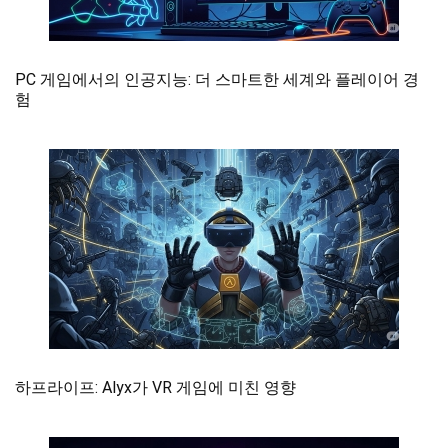
PC 게임에서의 인공지능: 더 스마트한 세계와 플레이어 경
험
하프라이프: Alyx가 VR 게임에 미친 영향