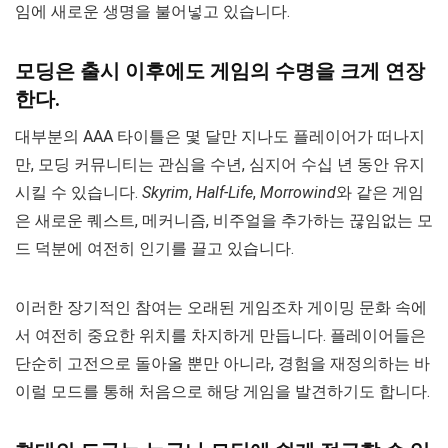
임에 새로운 생명을 불어넣고 있습니다.
모딩은 출시 이후에도 게임의 수명을 크게 연장
한다.
대부분의 AAA 타이틀은 몇 달만 지나도 플레이어가 떠나지
만, 모딩 커뮤니티는 관심을 수년, 심지어 수십 년 동안 유지
시킬 수 있습니다.
Skyrim
,
Half-Life
,
Morrowind
와 같은 게임
은 새로운 퀘스트, 메커니즘, 비주얼을 추가하는 끊임없는 모
드 덕분에 여전히 인기를 끌고 있습니다.
이러한 장기적인 참여는 오래된 게임조차 게이밍 문화 속에
서 여전히 중요한 위치를 차지하게 만듭니다. 플레이어들은
단순히 고전으로 돌아올 뿐만 아니라, 경험을 재정의하는 바
이럴 모드를 통해 처음으로 해당 게임을 발견하기도 합니다.