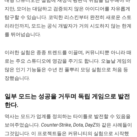
대형 스튜디오는 실험에 재정적·평판적 위험을 감수해야 하
지만, 모더는 대담하고 검증되지 않은 아이디어를 자유롭게
탐구할 수 있습니다. 코믹한 리스킨부터 완전히 새로운 스토
리라인까지, 모드는 공식 개발자가 거의 시도하지 않는 한계
를 뛰어넘습니다.
이러한 실험은 종종 트렌드를 이끌며, 커뮤니티뿐 아니라 때
로는 주요 스튜디오에 영감을 주기도 합니다. 오늘날 게임의
많은 인기 기능들은 수년 전 풀뿌리 모딩 실험으로 처음 등
장했습니다.
일부 모드는 성공을 거두며 독립 게임으로 발전
한다.
역사는 모드가 업계를 정의하는 타이틀로 발전할 수 있음을
보여주었습니다.
Counter-Strike
,
Dota
,
DayZ
와 같은 사례들이
그것입니다. 이 프로젝트들은 커뮤니티의 실험으로 시작했