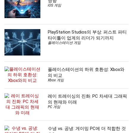
영향
iOS 게임
PlayStation Studios의 부상: 퍼스트 파티
타이틀이 업계의 리더가 되기까지
플레이스테이션 게임
플레이스테이션의 하위 호환성: Xbox와
의 비교
Xbox 게임
레이 트레이싱의 진화: PC 차세대 그래픽
의 현재와 미래
PC 게임
수냉 vs. 공냉: 게이밍 PC에 더 적합한 것