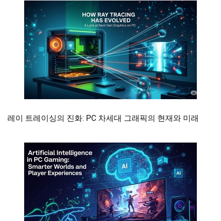
레이 트레이싱의 진화: PC 차세대 그래픽의 현재와 미래