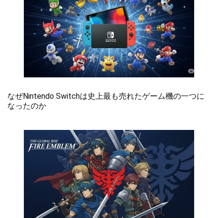
なぜNintendo Switchは史上最も売れたゲーム機の一つに
なったのか