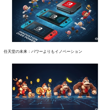
任天堂の未来：パワーよりもイノベーション