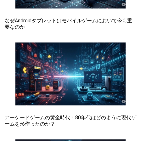
なぜAndroidタブレットはモバイルゲームにおいて今も重
要なのか
アーケードゲームの黄金時代：80年代はどのように現代ゲ
ームを形作ったのか？