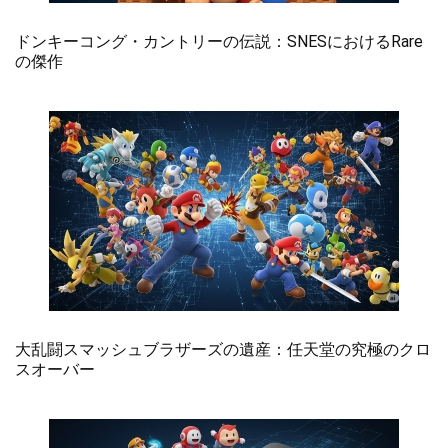
ドンキーコング・カントリーの伝説：SNESにおけるRare
の傑作
大乱闘スマッシュブラザーズの遺産：任天堂の究極のクロ
スオーバー