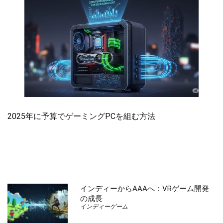
2025年に予算でゲーミングPCを組む方法
インディーからAAAへ：VRゲーム開発
の成長
インディーゲーム