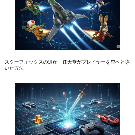
スターフォックスの遺産：任天堂がプレイヤーを空へと導
いた方法