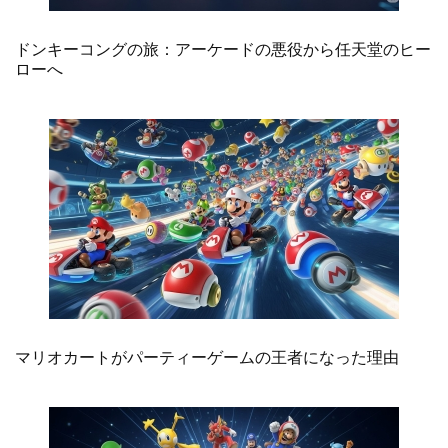
ドンキーコングの旅：アーケードの悪役から任天堂のヒー
ローへ
マリオカートがパーティーゲームの王者になった理由