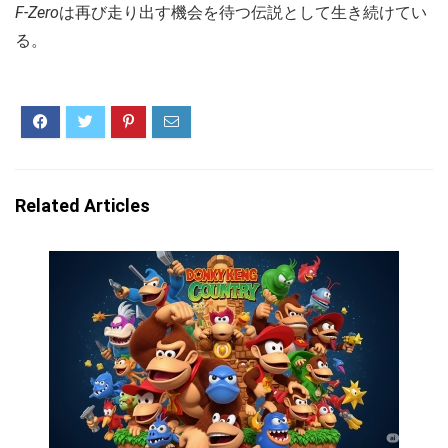
F-Zero
は再び走り出す機会を待つ伝説として生き続けてい
る。
Related Articles