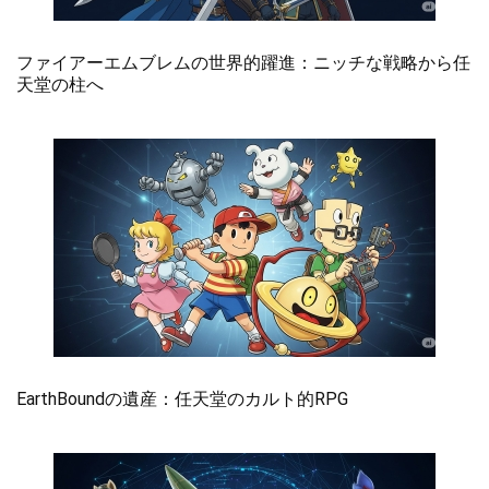
ファイアーエムブレムの世界的躍進：ニッチな戦略から任
天堂の柱へ
EarthBoundの遺産：任天堂のカルト的RPG