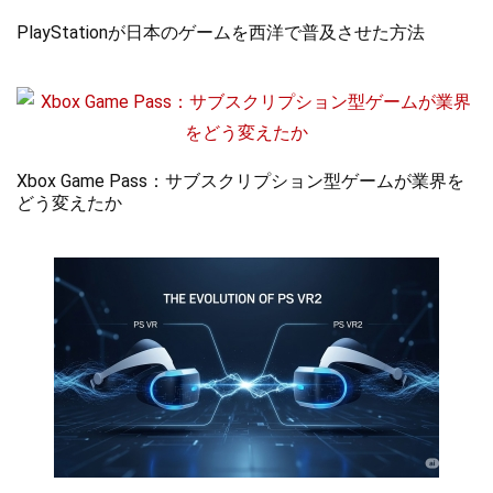
PlayStationが日本のゲームを西洋で普及させた方法
Xbox Game Pass：サブスクリプション型ゲームが業界を
どう変えたか