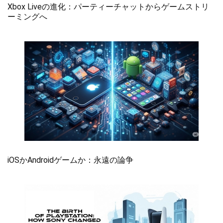
Xbox Liveの進化：パーティーチャットからゲームストリ
ーミングへ
iOSかAndroidゲームか：永遠の論争