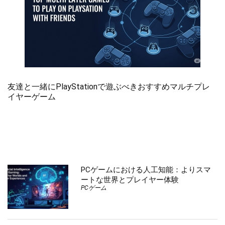
友達と一緒にPlayStationで遊ぶべきおすすめマルチプレ
イヤーゲーム
PCゲームにおける人工知能：よりスマ
ートな世界とプレイヤー体験
PCゲーム