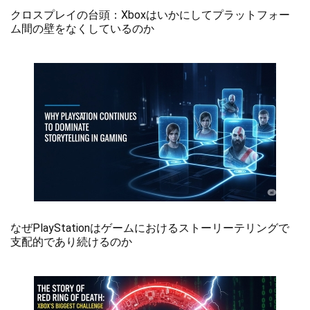
クロスプレイの台頭：Xboxはいかにしてプラットフォー
ム間の壁をなくしているのか
なぜPlayStationはゲームにおけるストーリーテリングで
支配的であり続けるのか