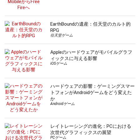
EarthBoundの遺産：任天堂のカルト的
RPG
任天堂ゲーム
Appleのハードウェアがモバイルグラフ
ィックスに与える影響
iOSゲーム
ハードウェアの影響：ゲーミングスマー
トフォンがAndroidゲームをどう変えた
か
Androidゲーム
レイトレーシングの進化：PCにおける
次世代グラフィックスの展望
PCゲーム