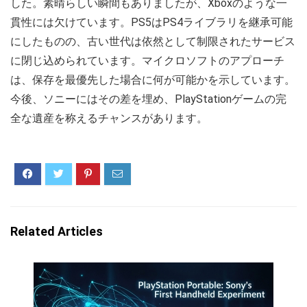
した。素晴らしい瞬間もありましたが、Xboxのような一
貫性には欠けています。PS5はPS4ライブラリを継承可能
にしたものの、古い世代は依然として制限されたサービス
に閉じ込められています。マイクロソフトのアプローチ
は、保存を最優先した場合に何が可能かを示しています。
今後、ソニーにはその差を埋め、PlayStationゲームの完
全な遺産を称えるチャンスがあります。
Related Articles