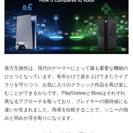
後方互換性は、現代のゲーマーにとって最も重要な機能の
ひとつとなっています。長年かけて築き上げてきたライブ
ラリを守りつつ、お気に入りのクラシック作品を再び楽し
むことができるからです。PlayStationとXboxはそれぞれ
異なるアプローチを取っており、プレイヤーの期待値にも
違いが生まれました。両者を比較することで、ソニーの強
みと弱みが浮き彫りになります。