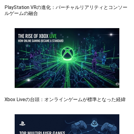
PlayStation VRの進化：バーチャルリアリティとコンソー
ルゲームの融合
Xbox Liveの台頭：オンラインゲームが標準となった経緯