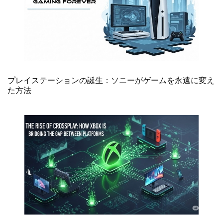
プレイステーションの誕生：ソニーがゲームを永遠に変え
た方法