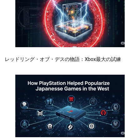
レッドリング・オブ・デスの物語：Xbox最大の試練