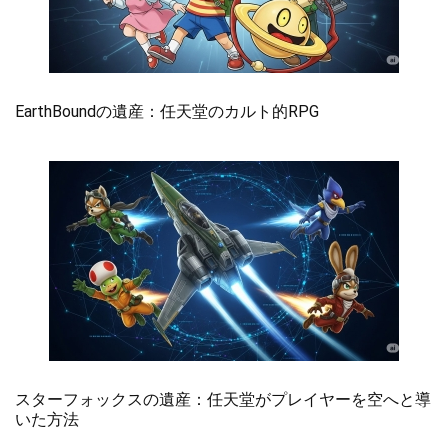
EarthBoundの遺産：任天堂のカルト的RPG
スターフォックスの遺産：任天堂がプレイヤーを空へと導
いた方法