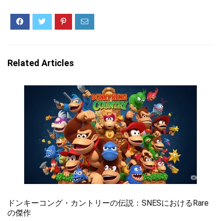
Related Articles
ドンキーコング・カントリーの伝説：SNESにおけるRare
の傑作