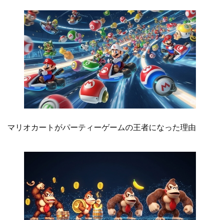
マリオカートがパーティーゲームの王者になった理由