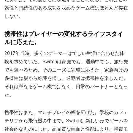
効性と持続性のある成功を収めたゲーム機はほとんど存在
しない。
携帯性はプレイヤーの変化するライフスタイ
ルに応えた。
2017年当時、多くのゲーマーは忙しい生活に合わせた体
験を求めていた。Switchは家庭でも、通勤中でも、旅行先
でも遊べるため、そのニーズに完璧に応えた。家族向けの
多様性は親から好評を博し、通勤者は携帯性を楽しんだ。
それは単なるゲーム機ではなく、日常のパートナーとなっ
た。
携帯性はまた、マルチプレイの幅を広げた。学校のカフェ
テリアから飛行機の中まで、Switchは新しい形でゲームを
社会的なものにした。高品質な画面と性能により、携帯モ