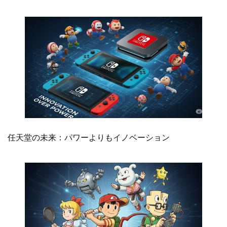
任天堂の未来：パワーよりもイノベーション