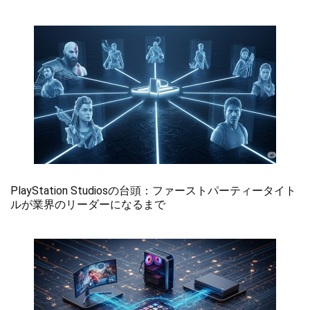
PlayStation Studiosの台頭：ファーストパーティータイト
ルが業界のリーダーになるまで