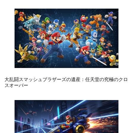
大乱闘スマッシュブラザーズの遺産：任天堂の究極のクロ
スオーバー