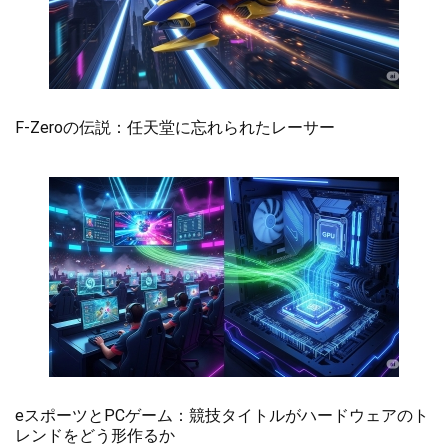
F-Zeroの伝説：任天堂に忘れられたレーサー
eスポーツとPCゲーム：競技タイトルがハードウェアのト
レンドをどう形作るか