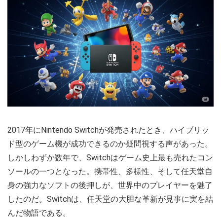
2017年にNintendo Switchが発売されたとき、ハイブリッ
ド型のゲーム機が成功できるのか疑問視する声があった。
しかしわずか数年で、Switchはゲーム史上最も売れたコン
ソールの一つとなった。携帯性、多様性、そして任天堂自
身の強力なソフトの後押しが、世界中のプレイヤーを魅了
したのだ。Switchは、任天堂の大胆な革新が見事に実を結
んだ物語である。