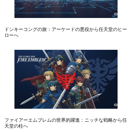
ドンキーコングの旅：アーケードの悪役から任天堂のヒー
ローへ
ファイアーエムブレムの世界的躍進：ニッチな戦略から任
天堂の柱へ